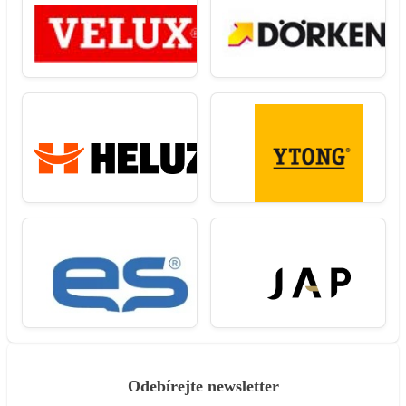
Odebírejte newsletter