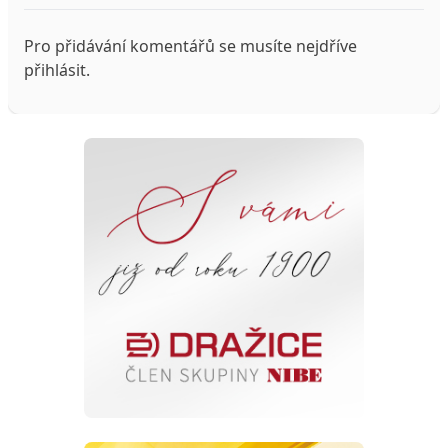
Pro přidávání komentářů se musíte nejdříve
přihlásit
.