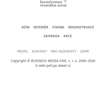
DŮM
INTERIÉR
STAVBA
REKONSTRUKCE
ZAHRADA
AKCE
PROFIL
KONTAKT
PRO INZERENTY
GDPR
Copyright © BUSINESS MEDIA ONE, s. r. o. 2006–2026