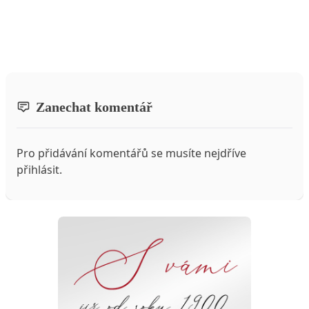
Zanechat komentář
Pro přidávání komentářů se musíte nejdříve
přihlásit
.