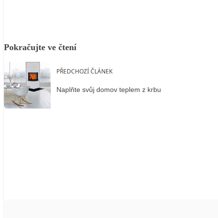
Pokračujte ve čtení
PŘEDCHOZÍ ČLÁNEK
Naplňte svůj domov teplem z krbu