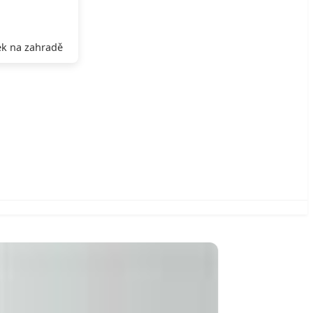
k na zahradě