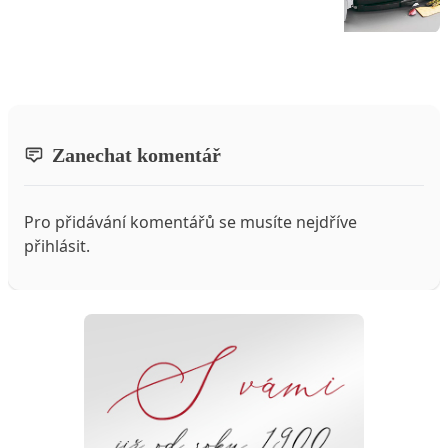
Zanechat komentář
Pro přidávání komentářů se musíte nejdříve
přihlásit
.