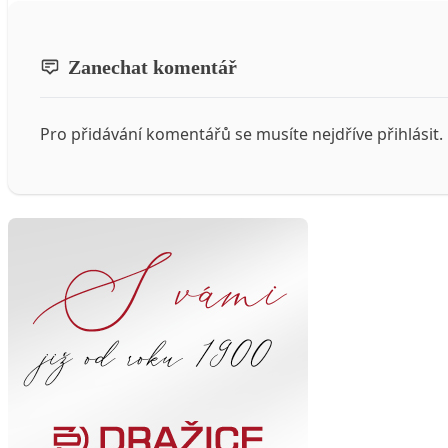
Zanechat komentář
Pro přidávání komentářů se musíte nejdříve
přihlásit
.