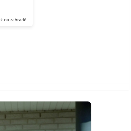
k na zahradě