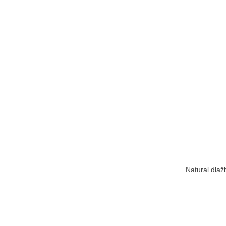
Natural dlaž