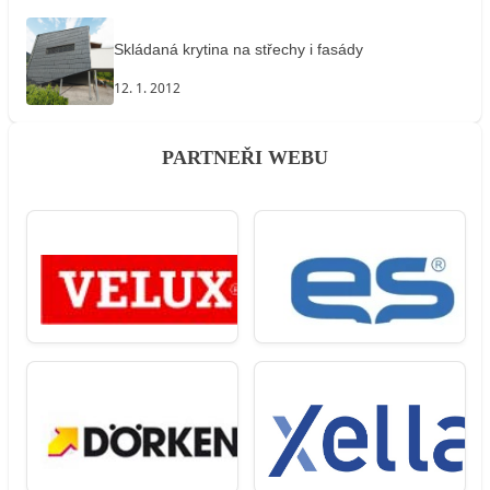
Skládaná krytina na střechy i fasády
12. 1. 2012
PARTNEŘI WEBU