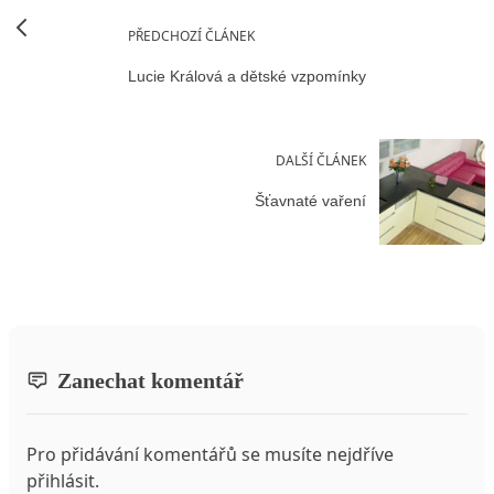
PŘEDCHOZÍ ČLÁNEK
Lucie Králová a dětské vzpomínky
DALŠÍ ČLÁNEK
Šťavnaté vaření
Zanechat komentář
Pro přidávání komentářů se musíte nejdříve
přihlásit
.