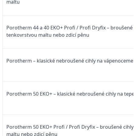
maltu
Porotherm 44 a 40 EKO+ Profi / Profi Dryfix – broušené c
tenkovrstvou maltu nebo zdicí pěnu
Porotherm – klasické nebroušené cihly na vápenoceme
Porotherm 50 EKO+ – klasické nebroušené cihly na tepel
Porotherm 50 EKO+ Profi / Profi Dryfix – broušené cihly
maltu nebo zdicí pěnu