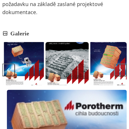
požadavku na základě zaslané projektové
dokumentace.
Galerie