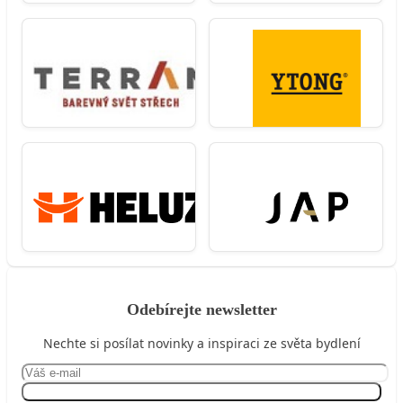
Odebírejte newsletter
Nechte si posílat novinky a inspiraci ze světa bydlení
Přihlásit se