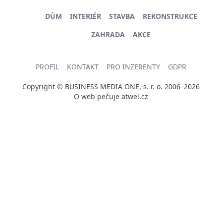
DŮM
INTERIÉR
STAVBA
REKONSTRUKCE
ZAHRADA
AKCE
PROFIL
KONTAKT
PRO INZERENTY
GDPR
Copyright © BUSINESS MEDIA ONE, s. r. o. 2006–2026