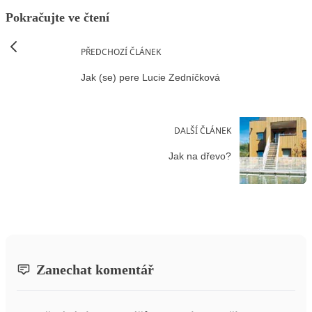
Pokračujte ve čtení
PŘEDCHOZÍ ČLÁNEK
Jak (se) pere Lucie Zedníčková
DALŠÍ ČLÁNEK
Jak na dřevo?
Zanechat komentář