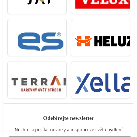
Odebírejte newsletter
Nechte si posílat novinky a inspiraci ze světa bydlení