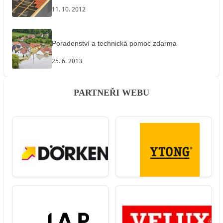
11. 10. 2012
Poradenství a technická pomoc zdarma
25. 6. 2013
PARTNEŘI WEBU