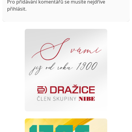
Pro přidávání komentářů se musíte nejdříve
přihlásit
.