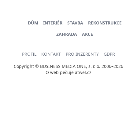
DŮM
INTERIÉR
STAVBA
REKONSTRUKCE
ZAHRADA
AKCE
PROFIL
KONTAKT
PRO INZERENTY
GDPR
Copyright © BUSINESS MEDIA ONE, s. r. o. 2006–2026