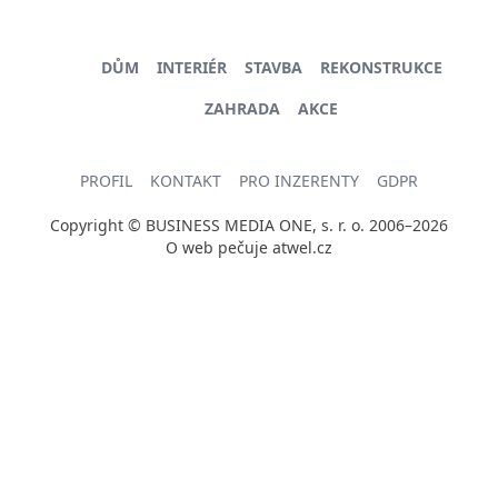
DŮM
INTERIÉR
STAVBA
REKONSTRUKCE
ZAHRADA
AKCE
PROFIL
KONTAKT
PRO INZERENTY
GDPR
Copyright © BUSINESS MEDIA ONE, s. r. o. 2006–2026