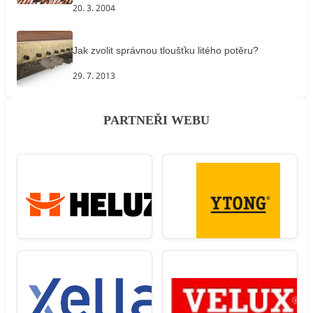
20. 3. 2004
Jak zvolit správnou tloušťku litého potěru?
29. 7. 2013
PARTNEŘI WEBU