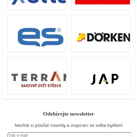
Odebírejte newsletter
Nechte si posílat novinky a inspiraci ze světa bydlení