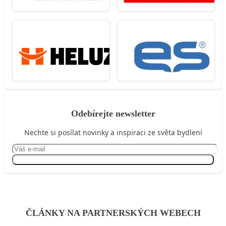
Odebírejte newsletter
Nechte si posílat novinky a inspiraci ze světa bydlení
Přihlásit se
ČLÁNKY NA PARTNERSKÝCH WEBECH