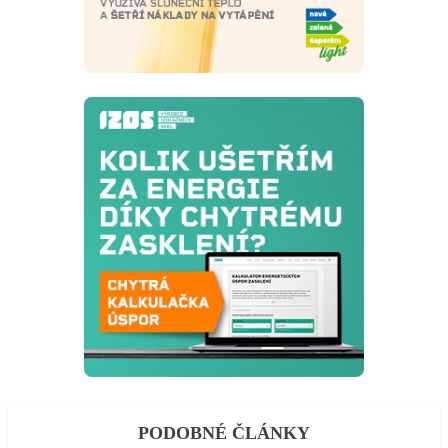
PODOBNÉ ČLÁNKY