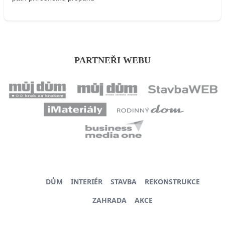
PARTNEŘI WEBU
DŮM
INTERIÉR
STAVBA
REKONSTRUKCE
ZAHRADA
AKCE