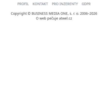
PROFIL
KONTAKT
PRO INZERENTY
GDPR
Copyright © BUSINESS MEDIA ONE, s. r. o. 2006–2026