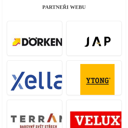
PARTNEŘI WEBU