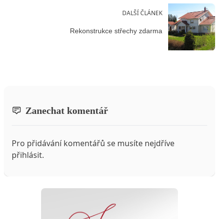
DALŠÍ ČLÁNEK
Rekonstrukce střechy zdarma
Zanechat komentář
Pro přidávání komentářů se musíte nejdříve
přihlásit
.