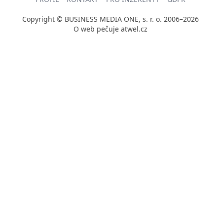
Copyright © BUSINESS MEDIA ONE, s. r. o. 2006–2026