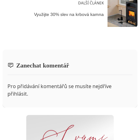
DALŠÍ ČLÁNEK
Využijte 30% slev na krbová kamna
Zanechat komentář
Pro přidávání komentářů se musíte nejdříve
přihlásit
.