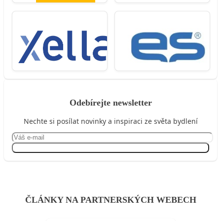
Odebírejte newsletter
Nechte si posílat novinky a inspiraci ze světa bydlení
Přihlásit se
ČLÁNKY NA PARTNERSKÝCH WEBECH