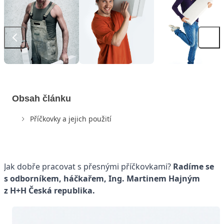
Obsah článku
Příčkovky a jejich použití
Jak dobře pracovat s přesnými příčkovkami?
Radíme se
s odborníkem, háčkařem, Ing. Martinem Hajným
z H+H Česká republika.