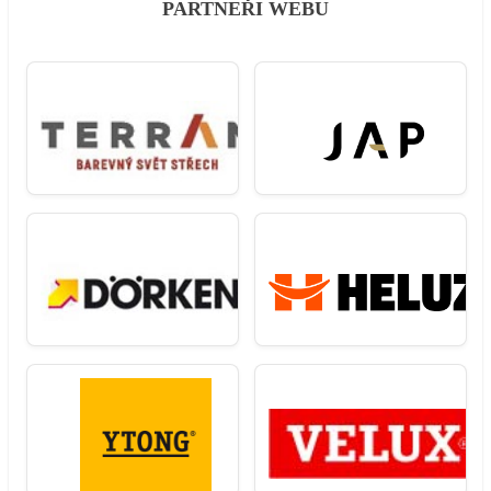
PARTNEŘI WEBU