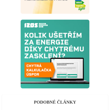
PODOBNÉ ČLÁNKY