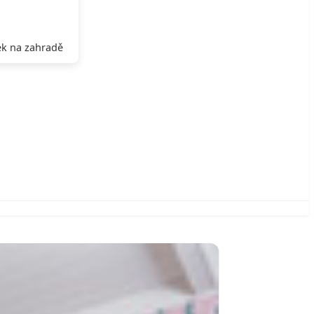
k na zahradě