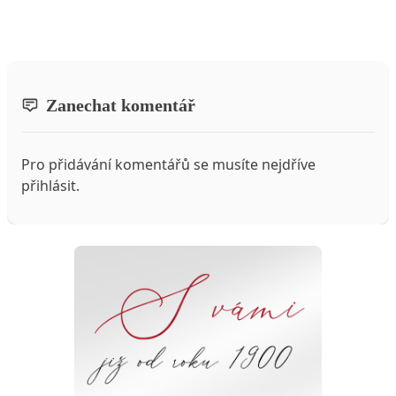
Zanechat komentář
Pro přidávání komentářů se musíte nejdříve
přihlásit
.