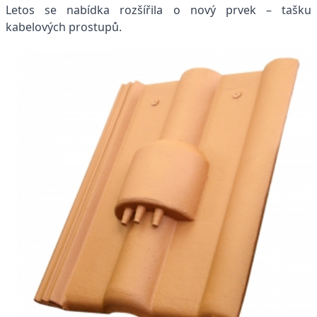
Letos se nabídka rozšířila o nový prvek – tašku
kabelových prostupů.