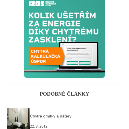
PODOBNÉ ČLÁNKY
Chytré omítky a nátěry
22. 8. 2012