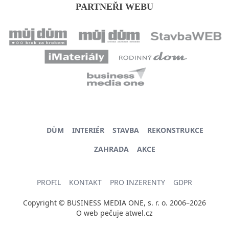
PARTNEŘI WEBU
DŮM
INTERIÉR
STAVBA
REKONSTRUKCE
ZAHRADA
AKCE
PROFIL
KONTAKT
PRO INZERENTY
GDPR
Copyright © BUSINESS MEDIA ONE, s. r. o. 2006–2026