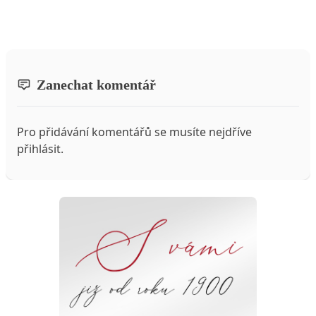
Zanechat komentář
Pro přidávání komentářů se musíte nejdříve
přihlásit
.