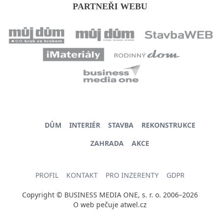
PARTNEŘI WEBU
DŮM
INTERIÉR
STAVBA
REKONSTRUKCE
ZAHRADA
AKCE
PROFIL
KONTAKT
PRO INZERENTY
GDPR
Copyright © BUSINESS MEDIA ONE, s. r. o. 2006–2026