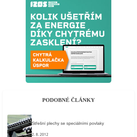
PODOBNÉ ČLÁNKY
Střešní plechy se speciálními povlaky
2. 8. 2012