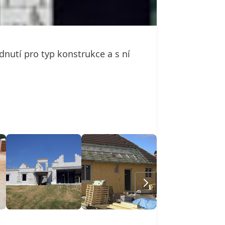
nutí pro typ konstrukce a s ní