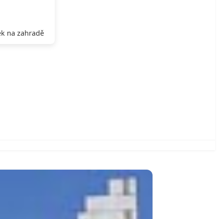
k na zahradě