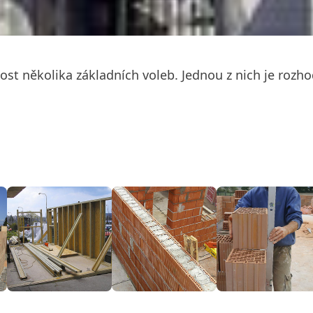
t několika základních voleb. Jednou z nich je rozhod