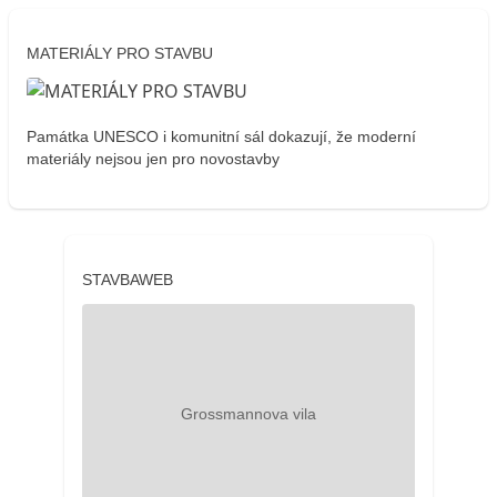
MATERIÁLY PRO STAVBU
Památka UNESCO i komunitní sál dokazují, že moderní
materiály nejsou jen pro novostavby
STAVBAWEB