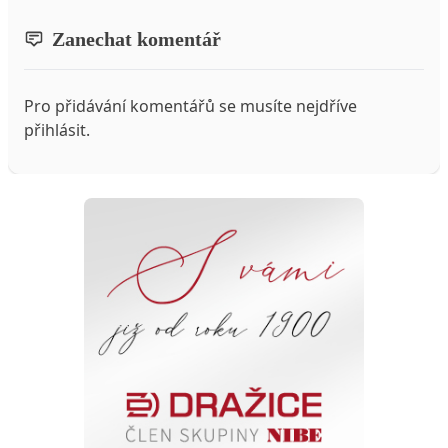
Zanechat komentář
Pro přidávání komentářů se musíte nejdříve
přihlásit
.