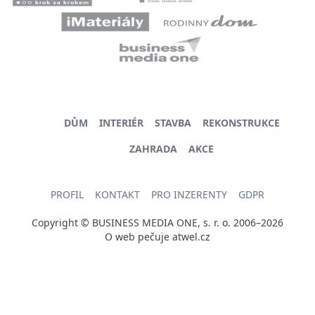
DŮM
INTERIÉR
STAVBA
REKONSTRUKCE
ZAHRADA
AKCE
PROFIL
KONTAKT
PRO INZERENTY
GDPR
Copyright © BUSINESS MEDIA ONE, s. r. o. 2006–2026