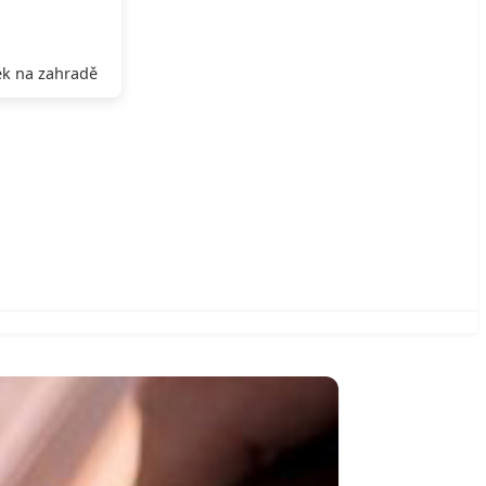
k na zahradě