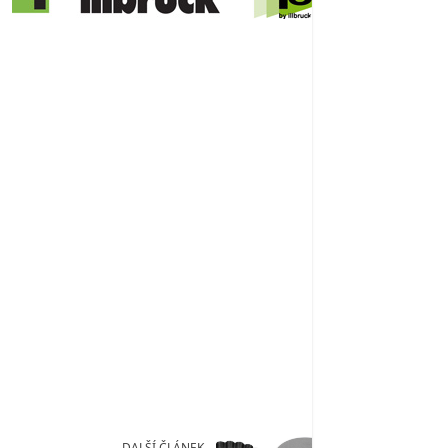
DALŠÍ ČLÁNEK