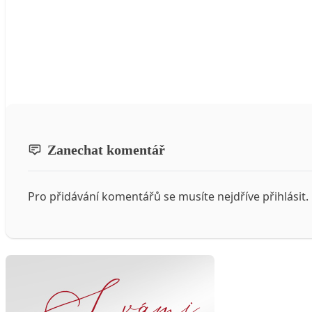
Zanechat komentář
Pro přidávání komentářů se musíte nejdříve
přihlásit
.