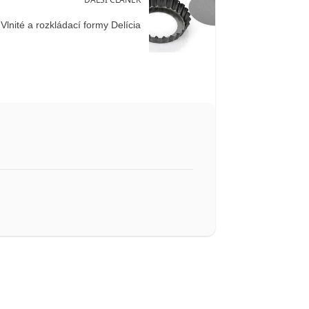
Vlnité a rozkládací formy Delícia