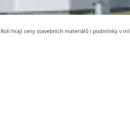
 Roli hrají ceny stavebních materiálů i podmínky v m