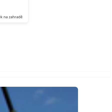
k na zahradě