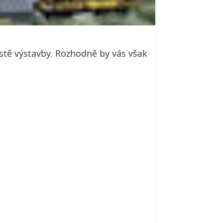
ístě výstavby. Rozhodně by vás však