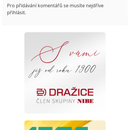
Pro přidávání komentářů se musíte nejdříve
přihlásit
.