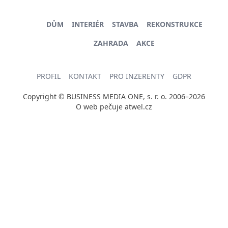
DŮM
INTERIÉR
STAVBA
REKONSTRUKCE
ZAHRADA
AKCE
PROFIL
KONTAKT
PRO INZERENTY
GDPR
Copyright © BUSINESS MEDIA ONE, s. r. o. 2006–2026