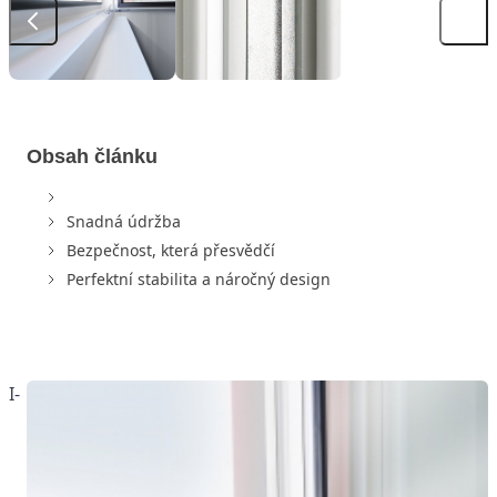
Obsah článku
Snadná údržba
Bezpečnost, která přesvědčí
Perfektní stabilita a náročný design
I-