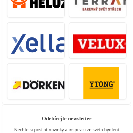
Odebírejte newsletter
Nechte si posílat novinky a inspiraci ze světa bydlení