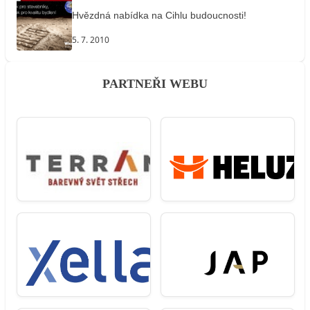
Hvězdná nabídka na Cihlu budoucnosti!
5. 7. 2010
PARTNEŘI WEBU