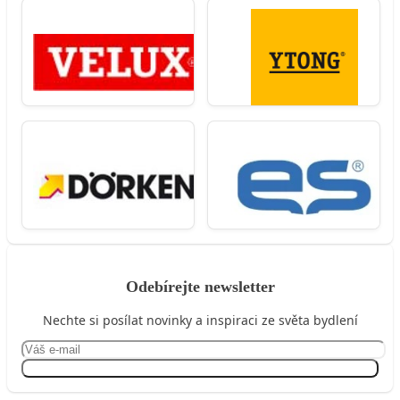
Odebírejte newsletter
Nechte si posílat novinky a inspiraci ze světa bydlení
Přihlásit se