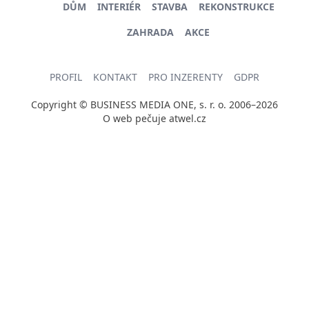
DŮM
INTERIÉR
STAVBA
REKONSTRUKCE
ZAHRADA
AKCE
PROFIL
KONTAKT
PRO INZERENTY
GDPR
Copyright © BUSINESS MEDIA ONE, s. r. o. 2006–2026