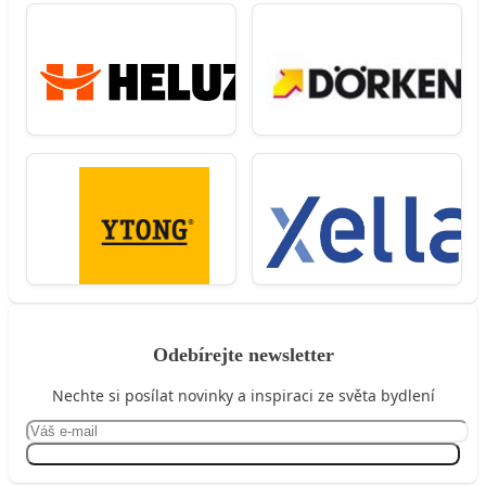
Odebírejte newsletter
Nechte si posílat novinky a inspiraci ze světa bydlení
Přihlásit se