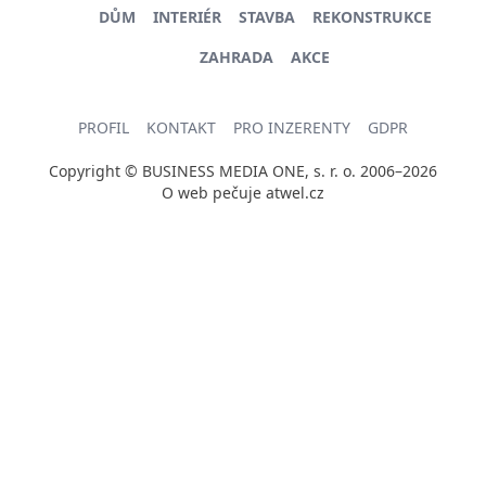
DŮM
INTERIÉR
STAVBA
REKONSTRUKCE
ZAHRADA
AKCE
PROFIL
KONTAKT
PRO INZERENTY
GDPR
Copyright © BUSINESS MEDIA ONE, s. r. o. 2006–2026