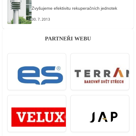
Zvyšujeme efektivitu rekuperačních jednotek
30. 7. 2013
PARTNEŘI WEBU