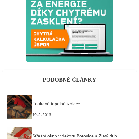
PODOBNÉ ČLÁNKY
Foukané tepelné izolace
10. 5. 2013
Střešní okno v dekoru Borovice a Zlatý dub