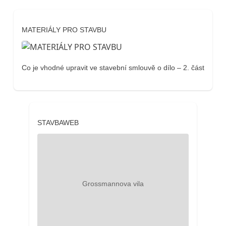
MATERIÁLY PRO STAVBU
Co je vhodné upravit ve stavební smlouvě o dílo – 2. část
STAVBAWEB