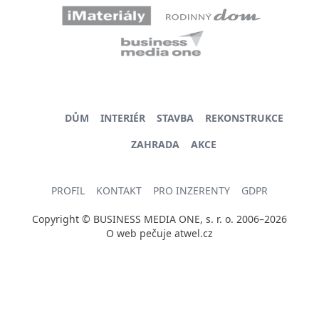
DŮM
INTERIÉR
STAVBA
REKONSTRUKCE
ZAHRADA
AKCE
PROFIL
KONTAKT
PRO INZERENTY
GDPR
Copyright © BUSINESS MEDIA ONE, s. r. o. 2006–2026