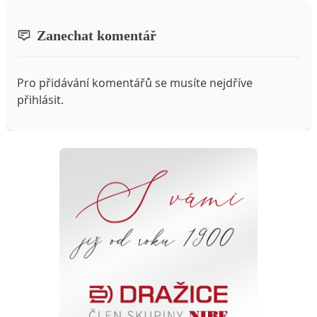
Zanechat komentář
Pro přidávání komentářů se musíte nejdříve
přihlásit
.