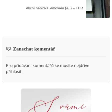
Akční nabídka lemování (AL) – EDR
Zanechat komentář
Pro přidávání komentářů se musíte nejdříve
přihlásit
.