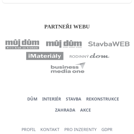
PARTNEŘI WEBU
DŮM
INTERIÉR
STAVBA
REKONSTRUKCE
ZAHRADA
AKCE
PROFIL
KONTAKT
PRO INZERENTY
GDPR