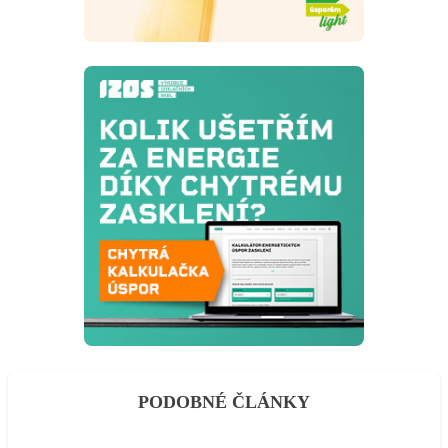
PODOBNÉ ČLÁNKY