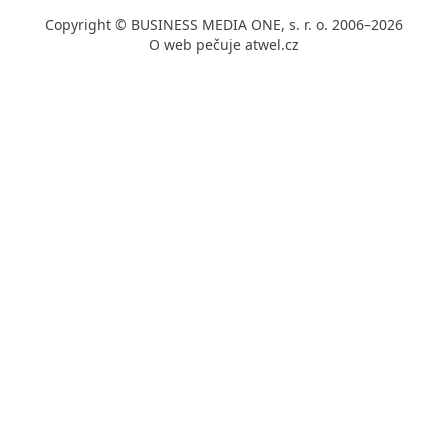
Copyright © BUSINESS MEDIA ONE, s. r. o. 2006–2026