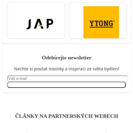
Odebírejte newsletter
Nechte si posílat novinky a inspiraci ze světa bydlení
Přihlásit se
ČLÁNKY NA PARTNERSKÝCH WEBECH