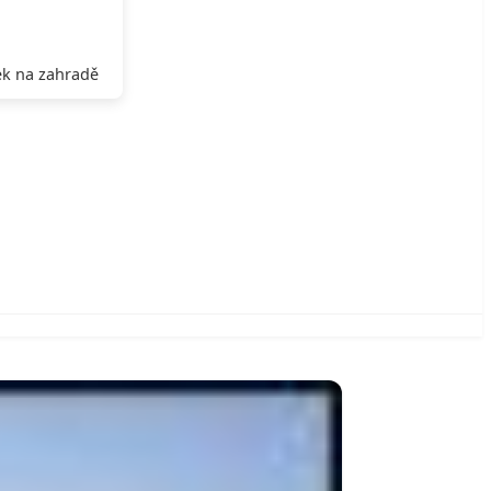
k na zahradě