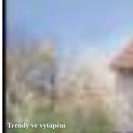
Trendy ve vytápění