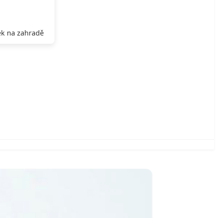
k na zahradě