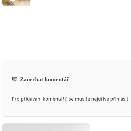
Zanechat komentář
Pro přidávání komentářů se musíte nejdříve
přihlásit
.