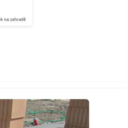
k na zahradě