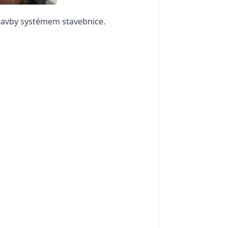
tavby systémem stavebnice.