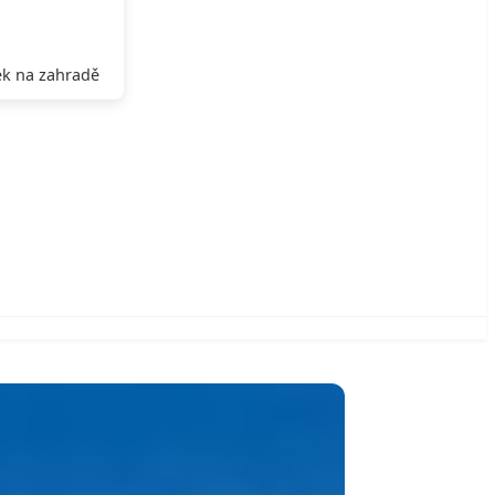
k na zahradě