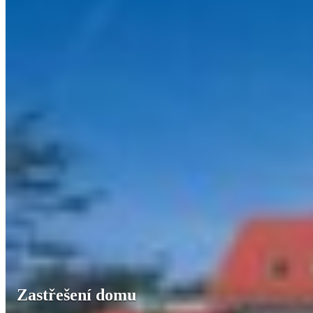
Zastřešení domu