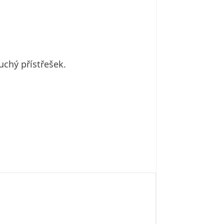
chý přístřešek.