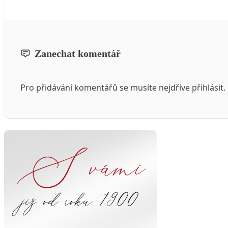
Zanechat komentář
Pro přidávání komentářů se musíte nejdříve
přihlásit
.