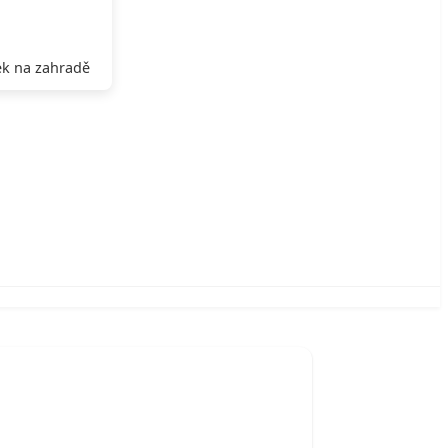
k na zahradě