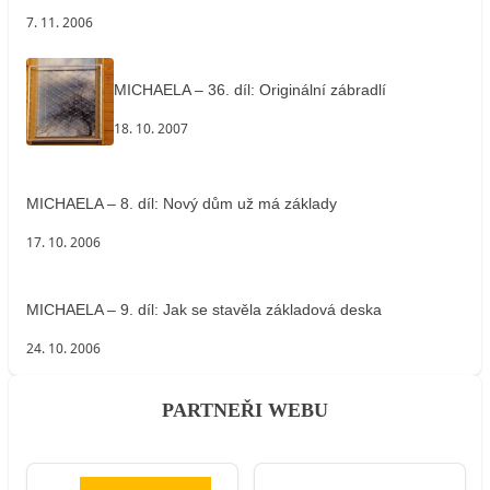
7. 11. 2006
MICHAELA – 36. díl: Originální zábradlí
18. 10. 2007
MICHAELA – 8. díl: Nový dům už má základy
17. 10. 2006
MICHAELA – 9. díl: Jak se stavěla základová deska
24. 10. 2006
PARTNEŘI WEBU