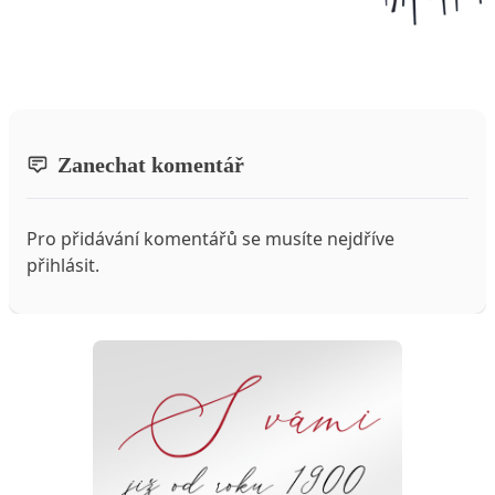
Zanechat komentář
Pro přidávání komentářů se musíte nejdříve
přihlásit
.