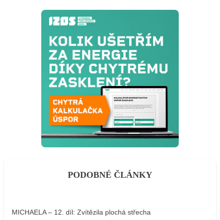
PODOBNÉ ČLÁNKY
MICHAELA – 12. díl: Zvítězila plochá střecha