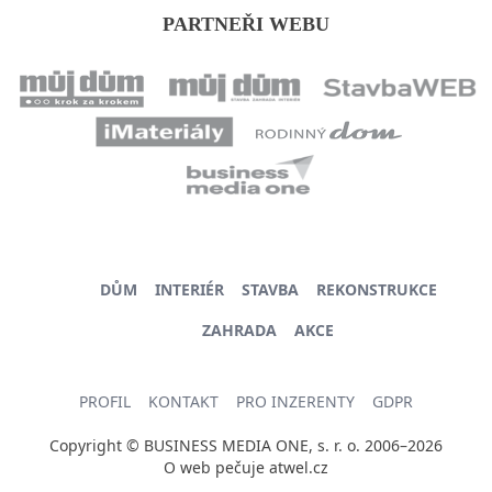
PARTNEŘI WEBU
DŮM
INTERIÉR
STAVBA
REKONSTRUKCE
ZAHRADA
AKCE
PROFIL
KONTAKT
PRO INZERENTY
GDPR
Copyright © BUSINESS MEDIA ONE, s. r. o. 2006–2026