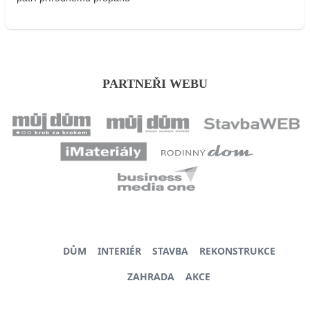
PARTNEŘI WEBU
DŮM
INTERIÉR
STAVBA
REKONSTRUKCE
ZAHRADA
AKCE