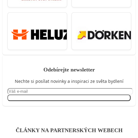
Odebírejte newsletter
Nechte si posílat novinky a inspiraci ze světa bydlení
Přihlásit se
ČLÁNKY NA PARTNERSKÝCH WEBECH