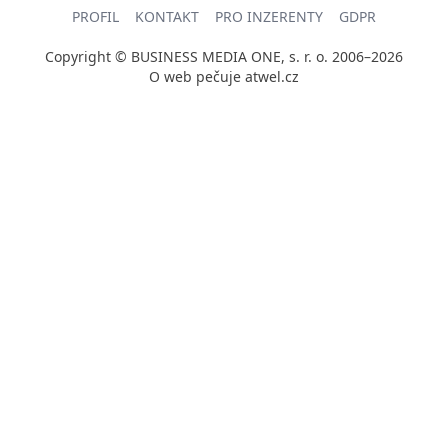
PROFIL
KONTAKT
PRO INZERENTY
GDPR
Copyright © BUSINESS MEDIA ONE, s. r. o. 2006–2026