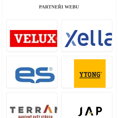
PARTNEŘI WEBU