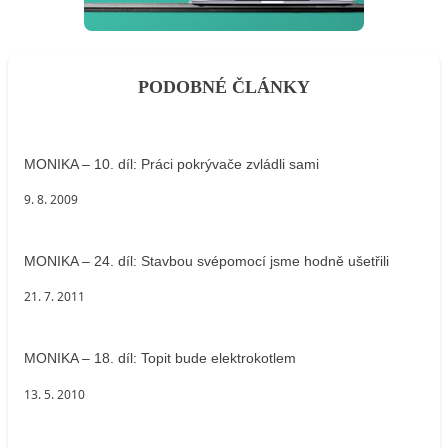
PODOBNÉ ČLÁNKY
MONIKA – 10. díl: Práci pokrývače zvládli sami
9. 8. 2009
MONIKA – 24. díl: Stavbou svépomocí jsme hodně ušetřili
21. 7. 2011
MONIKA – 18. díl: Topit bude elektrokotlem
13. 5. 2010