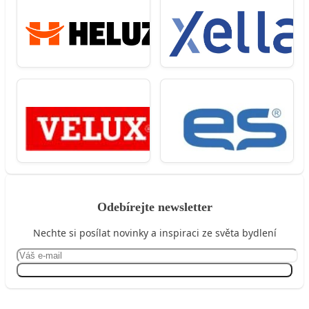
Odebírejte newsletter
Nechte si posílat novinky a inspiraci ze světa bydlení
Přihlásit se