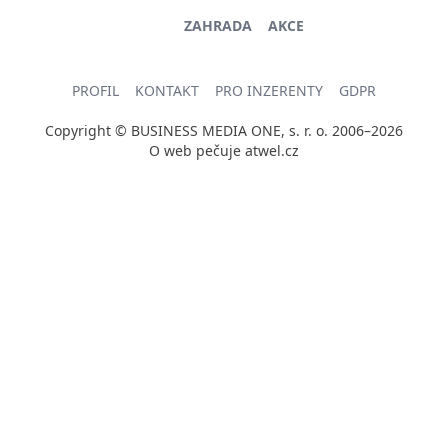
ZAHRADA
AKCE
PROFIL
KONTAKT
PRO INZERENTY
GDPR
Copyright © BUSINESS MEDIA ONE, s. r. o. 2006–2026