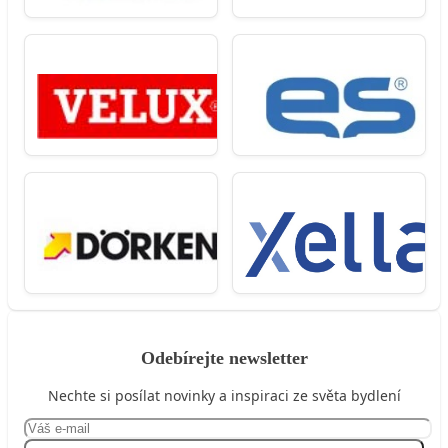
Odebírejte newsletter
Nechte si posílat novinky a inspiraci ze světa bydlení