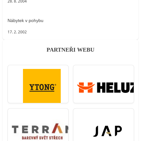
28. 8. 2004
Nábytek v pohybu
17. 2. 2002
PARTNEŘI WEBU