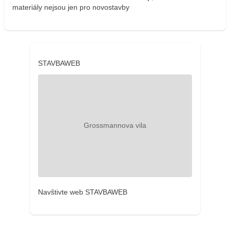
materiály nejsou jen pro novostavby
STAVBAWEB
Navštivte web STAVBAWEB