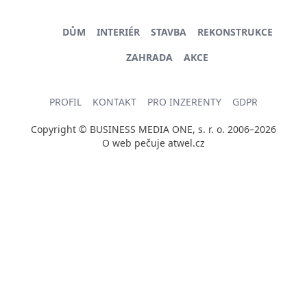
DŮM
INTERIÉR
STAVBA
REKONSTRUKCE
ZAHRADA
AKCE
PROFIL
KONTAKT
PRO INZERENTY
GDPR
Copyright © BUSINESS MEDIA ONE, s. r. o. 2006–2026