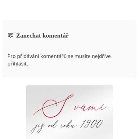
Zanechat komentář
Pro přidávání komentářů se musíte nejdříve
přihlásit
.