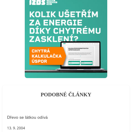
PODOBNÉ ČLÁNKY
Dřevo se látkou odívá
13. 9. 2004