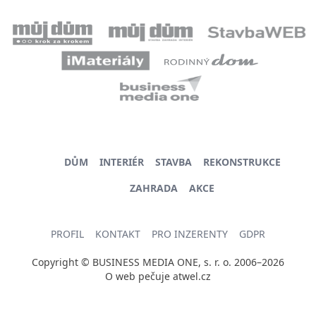
DŮM
INTERIÉR
STAVBA
REKONSTRUKCE
ZAHRADA
AKCE
PROFIL
KONTAKT
PRO INZERENTY
GDPR
Copyright © BUSINESS MEDIA ONE, s. r. o. 2006–2026