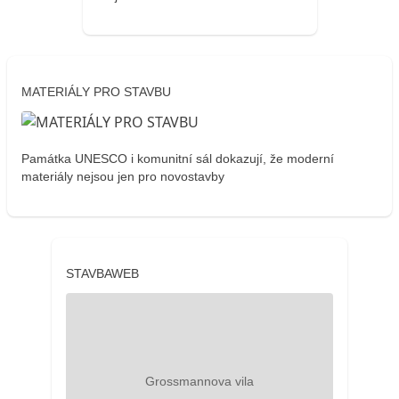
MATERIÁLY PRO STAVBU
Památka UNESCO i komunitní sál dokazují, že moderní
materiály nejsou jen pro novostavby
STAVBAWEB