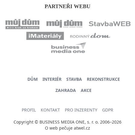
PARTNEŘI WEBU
DŮM
INTERIÉR
STAVBA
REKONSTRUKCE
ZAHRADA
AKCE
PROFIL
KONTAKT
PRO INZERENTY
GDPR
Copyright © BUSINESS MEDIA ONE, s. r. o. 2006–2026