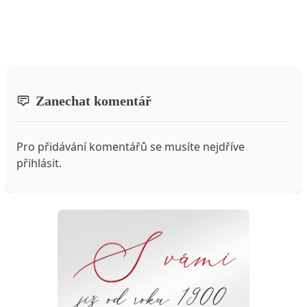
Zanechat komentář
Pro přidávání komentářů se musíte nejdříve
přihlásit
.