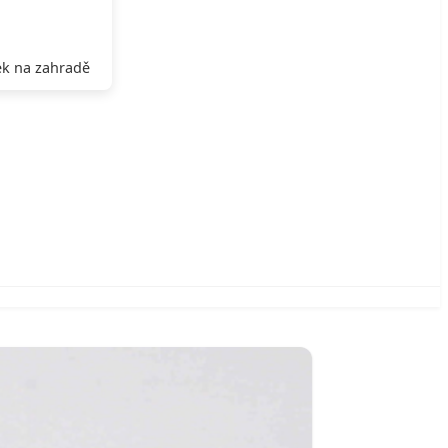
k na zahradě