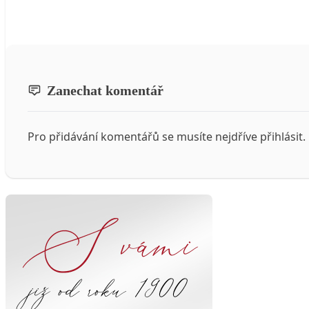
Zanechat komentář
Pro přidávání komentářů se musíte nejdříve
přihlásit
.