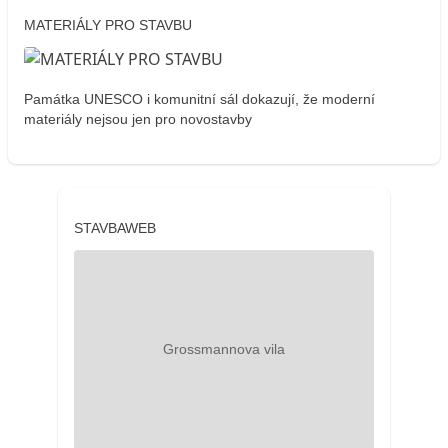
MATERIÁLY PRO STAVBU
Památka UNESCO i komunitní sál dokazují, že moderní
materiály nejsou jen pro novostavby
STAVBAWEB