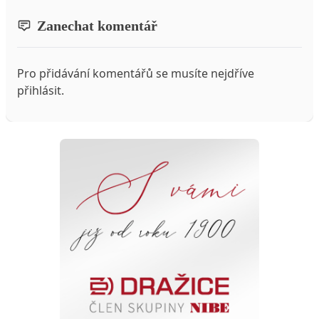
Zanechat komentář
Pro přidávání komentářů se musíte nejdříve
přihlásit
.