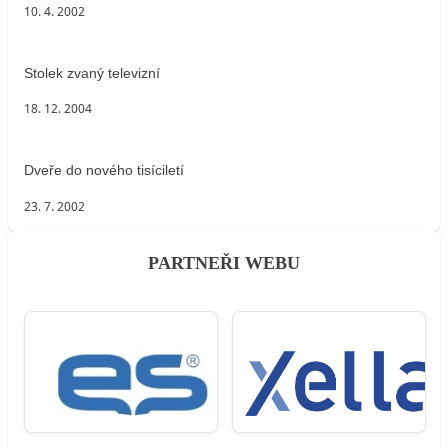
10. 4. 2002
Stolek zvaný televizní
18. 12. 2004
Dveře do nového tisíciletí
23. 7. 2002
PARTNEŘI WEBU