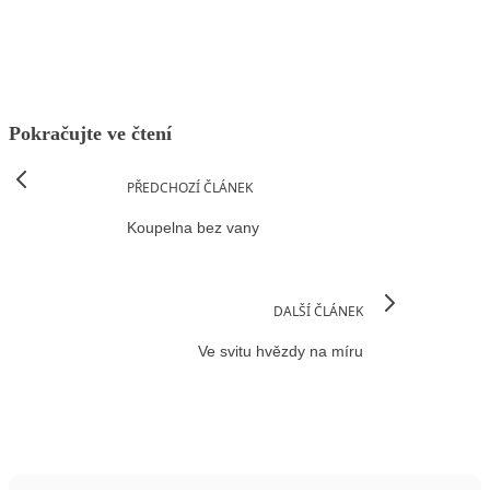
Pokračujte ve čtení
PŘEDCHOZÍ ČLÁNEK
Koupelna bez vany
DALŠÍ ČLÁNEK
Ve svitu hvězdy na míru