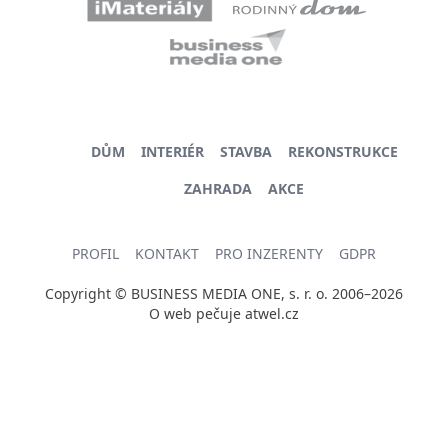
DŮM
INTERIÉR
STAVBA
REKONSTRUKCE
ZAHRADA
AKCE
PROFIL
KONTAKT
PRO INZERENTY
GDPR
Copyright © BUSINESS MEDIA ONE, s. r. o. 2006–2026