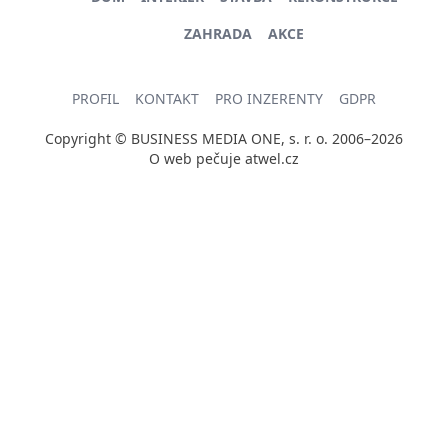
ZAHRADA
AKCE
PROFIL
KONTAKT
PRO INZERENTY
GDPR
Copyright © BUSINESS MEDIA ONE, s. r. o. 2006–2026