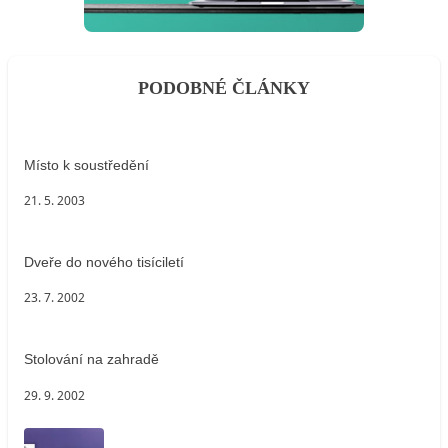
PODOBNÉ ČLÁNKY
Místo k soustředění
21. 5. 2003
Dveře do nového tisíciletí
23. 7. 2002
Stolování na zahradě
29. 9. 2002