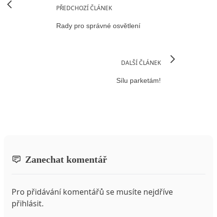
PŘEDCHOZÍ ČLÁNEK
Rady pro správné osvětlení
DALŠÍ ČLÁNEK
Sílu parketám!
Zanechat komentář
Pro přidávání komentářů se musíte nejdříve
přihlásit
.