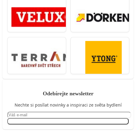
Odebírejte newsletter
Nechte si posílat novinky a inspiraci ze světa bydlení
Přihlásit se