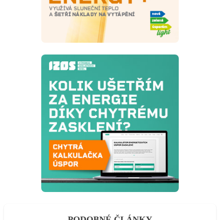
PODOBNÉ ČLÁNKY