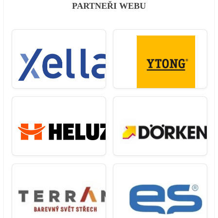
PARTNEŘI WEBU