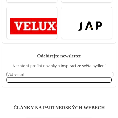
Odebírejte newsletter
Nechte si posílat novinky a inspiraci ze světa bydlení
Přihlásit se
ČLÁNKY NA PARTNERSKÝCH WEBECH