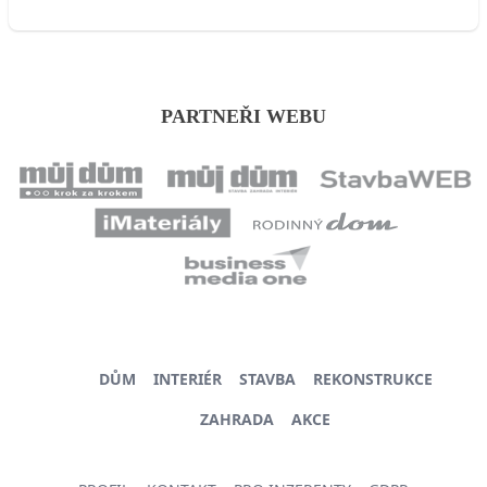
PARTNEŘI WEBU
DŮM
INTERIÉR
STAVBA
REKONSTRUKCE
ZAHRADA
AKCE