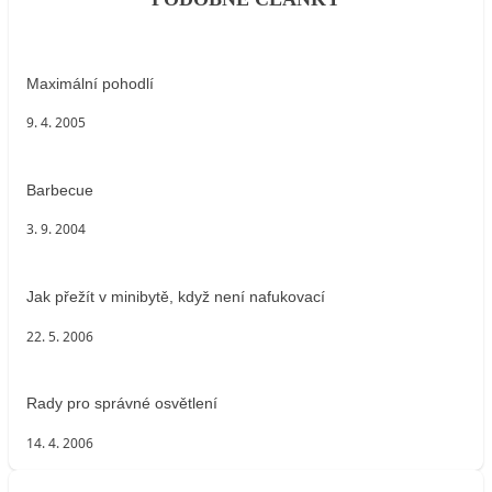
Maximální pohodlí
9. 4. 2005
Barbecue
3. 9. 2004
Jak přežít v minibytě, když není nafukovací
22. 5. 2006
Rady pro správné osvětlení
14. 4. 2006