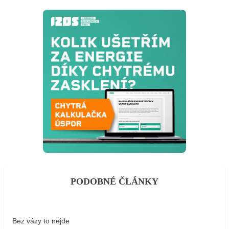
PODOBNÉ ČLÁNKY
Bez vázy to nejde