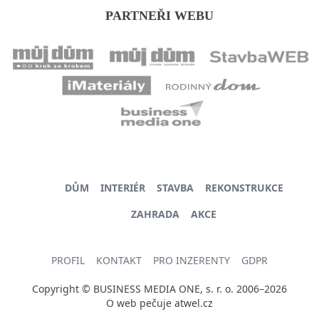
PARTNEŘI WEBU
DŮM
INTERIÉR
STAVBA
REKONSTRUKCE
ZAHRADA
AKCE
PROFIL
KONTAKT
PRO INZERENTY
GDPR
Copyright © BUSINESS MEDIA ONE, s. r. o. 2006–2026