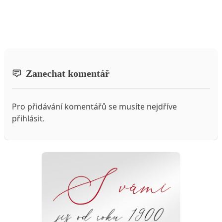
Zanechat komentář
Pro přidávání komentářů se musíte nejdříve
přihlásit
.