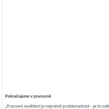
Pokračujeme v pracovně
„Pracovní osvětlení je nejméně problematické – je to sv