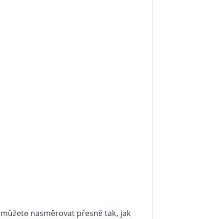
e můžete nasměrovat přesně tak, jak