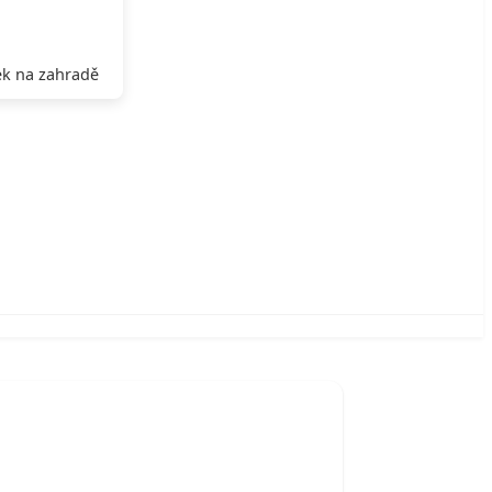
k na zahradě