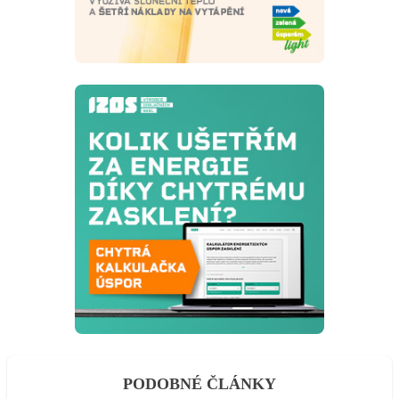
PODOBNÉ ČLÁNKY