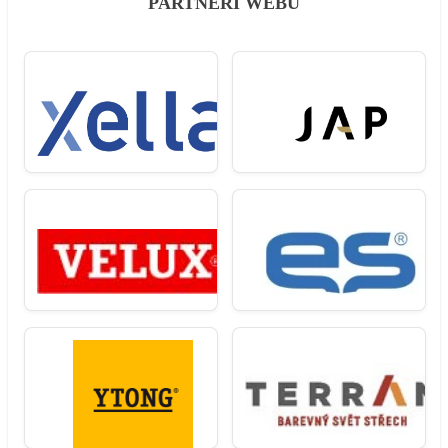
PARTNEŘI WEBU