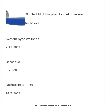
OBRAZEM: Klika jako doplněk interiéru
13. 10. 2011
Světem hýbe wellness
9. 11. 2002
Barbecue
3. 9. 2004
Netradiční stínítka
14. 7. 2003