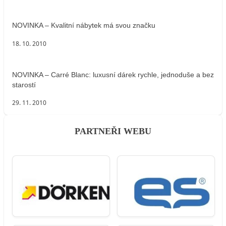
NOVINKA – Kvalitní nábytek má svou značku
18. 10. 2010
NOVINKA – Carré Blanc: luxusní dárek rychle, jednoduše a bez
starostí
29. 11. 2010
PARTNEŘI WEBU