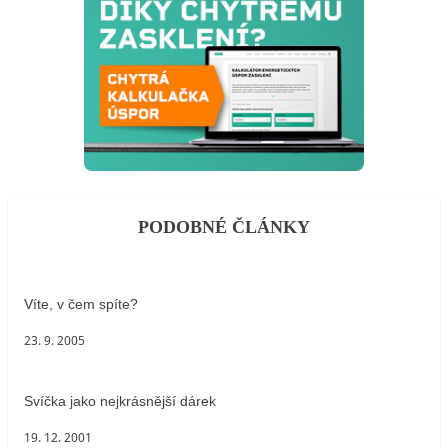
PODOBNÉ ČLÁNKY
Víte, v čem spíte?
23. 9. 2005
Svíčka jako nejkrásnější dárek
19. 12. 2001