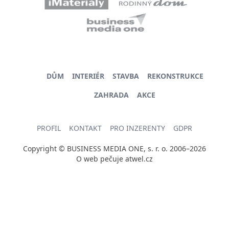
DŮM
INTERIÉR
STAVBA
REKONSTRUKCE
ZAHRADA
AKCE
PROFIL
KONTAKT
PRO INZERENTY
GDPR
Copyright © BUSINESS MEDIA ONE, s. r. o. 2006–2026