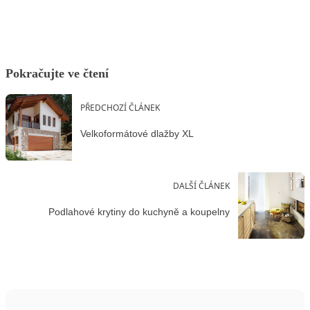
Pokračujte ve čtení
PŘEDCHOZÍ ČLÁNEK
Velkoformátové dlažby XL
DALŠÍ ČLÁNEK
Podlahové krytiny do kuchyně a koupelny