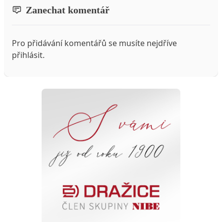
Zanechat komentář
Pro přidávání komentářů se musíte nejdříve
přihlásit
.