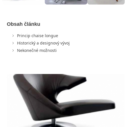
Obsah článku
Princip chaise longue
Historický a designový vývoj
Nekonečné možnosti