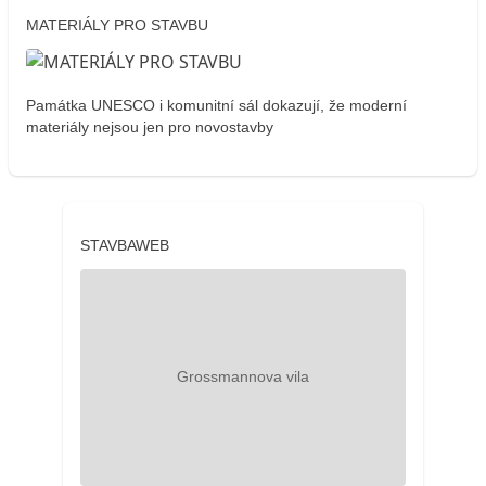
MATERIÁLY PRO STAVBU
Památka UNESCO i komunitní sál dokazují, že moderní
materiály nejsou jen pro novostavby
STAVBAWEB