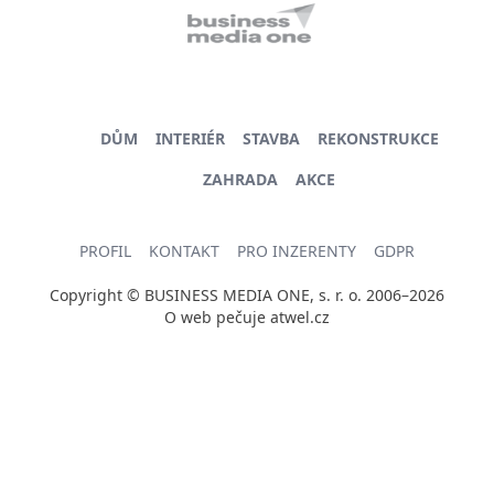
DŮM
INTERIÉR
STAVBA
REKONSTRUKCE
ZAHRADA
AKCE
PROFIL
KONTAKT
PRO INZERENTY
GDPR
Copyright © BUSINESS MEDIA ONE, s. r. o. 2006–2026