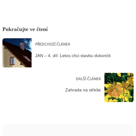
Pokračujte ve čtení
PŘEDCHOZÍ ČLÁNEK
JAN – 4. díl: Letos chci stavbu dokončit
DALŠÍ ČLÁNEK
Zahrada na střeše