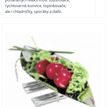
rychlovarné konvice, topinkovače,
ale i chladničky, sporáky a další.