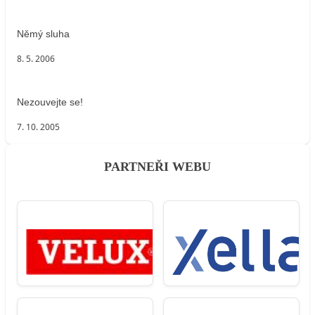
Němý sluha
8. 5. 2006
Nezouvejte se!
7. 10. 2005
PARTNEŘI WEBU