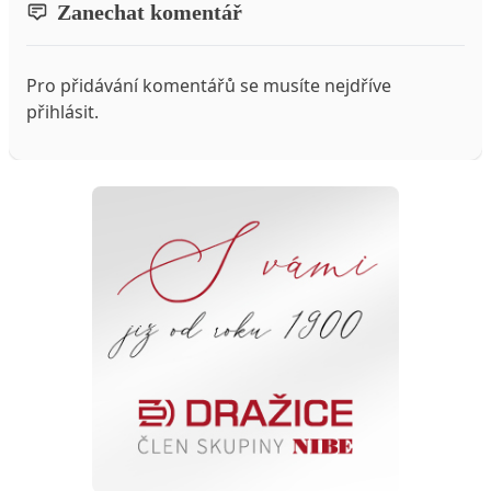
Zanechat komentář
Pro přidávání komentářů se musíte nejdříve
přihlásit
.