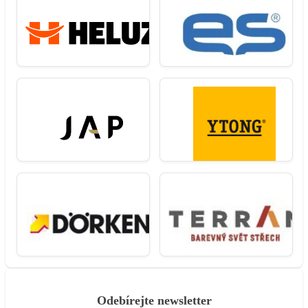
Odebírejte newsletter