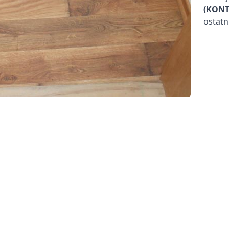
(KONT
ostatn