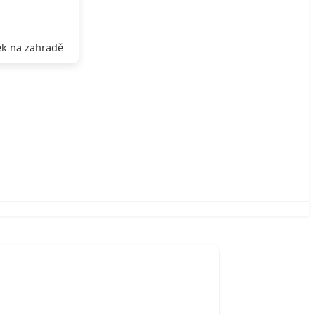
k na zahradě