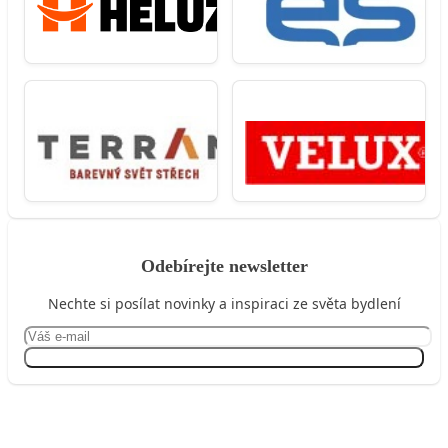
Odebírejte newsletter
Nechte si posílat novinky a inspiraci ze světa bydlení
Přihlásit se