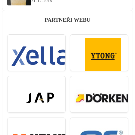
31. 12. 2016
PARTNEŘI WEBU