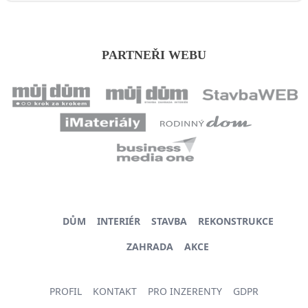
PARTNEŘI WEBU
DŮM
INTERIÉR
STAVBA
REKONSTRUKCE
ZAHRADA
AKCE
PROFIL
KONTAKT
PRO INZERENTY
GDPR