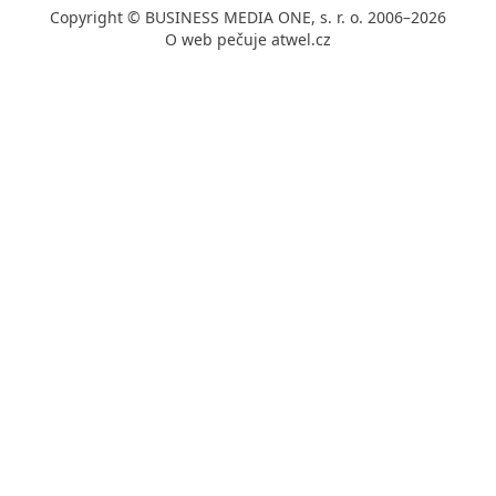
Copyright © BUSINESS MEDIA ONE, s. r. o. 2006–2026