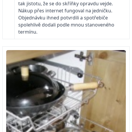
tak jistotu, že se do skříňky opravdu vejde.
Nákup přes internet fungoval na jedničku.
Objednávku ihned potvrdili a spotřebiče
spolehlivě dodali podle mnou stanoveného
termínu.