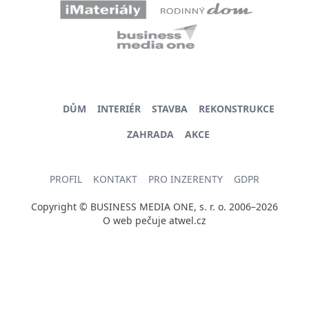
DŮM
INTERIÉR
STAVBA
REKONSTRUKCE
ZAHRADA
AKCE
PROFIL
KONTAKT
PRO INZERENTY
GDPR
Copyright © BUSINESS MEDIA ONE, s. r. o. 2006–2026