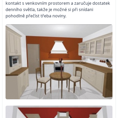
kontakt s venkovním prostorem a zaručuje dostatek
denního světla, takže je možné si při snídani
pohodlně přečíst třeba noviny.