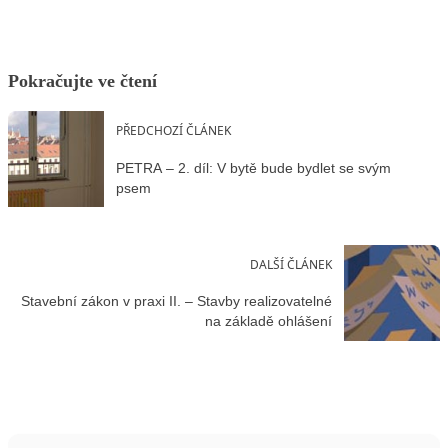
Pokračujte ve čtení
PŘEDCHOZÍ ČLÁNEK
PETRA – 2. díl: V bytě bude bydlet se svým
psem
DALŠÍ ČLÁNEK
Stavební zákon v praxi II. – Stavby realizovatelné
na základě ohlášení