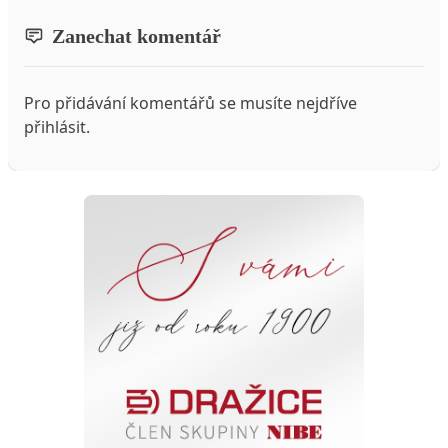
Zanechat komentář
Pro přidávání komentářů se musíte nejdříve
přihlásit
.