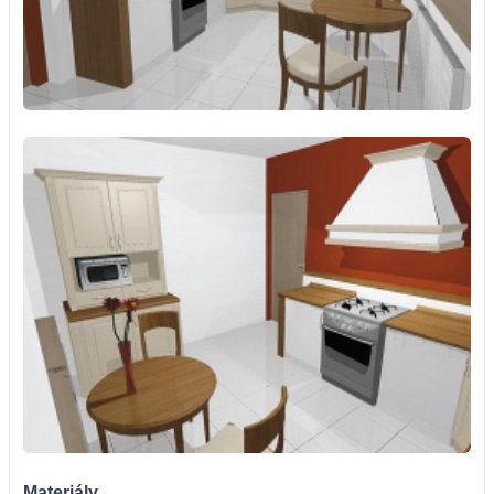
Materiály