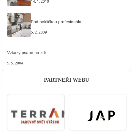
14. 1. 2010
Pod pokličkou profesionála
5. 2. 2009
Vzkazy psané na zdi
5. 5. 2004
PARTNEŘI WEBU