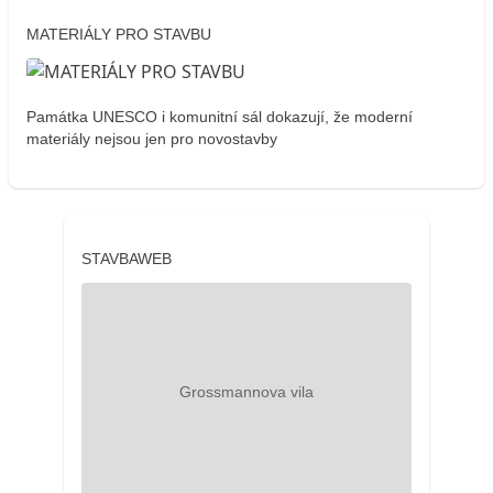
MATERIÁLY PRO STAVBU
Památka UNESCO i komunitní sál dokazují, že moderní
materiály nejsou jen pro novostavby
STAVBAWEB