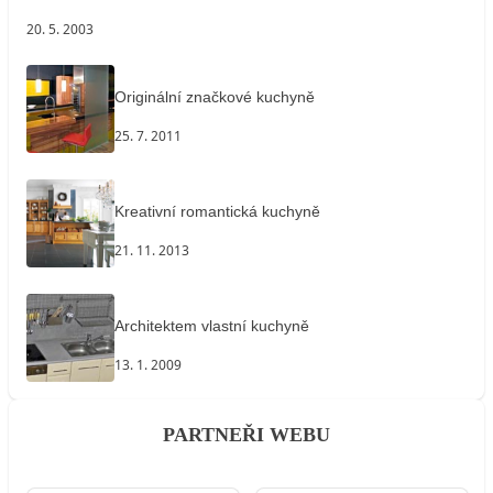
20. 5. 2003
Originální značkové kuchyně
25. 7. 2011
Kreativní romantická kuchyně
21. 11. 2013
Architektem vlastní kuchyně
13. 1. 2009
PARTNEŘI WEBU