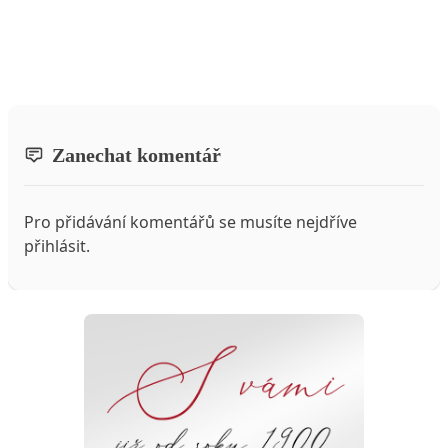
Zanechat komentář
Pro přidávání komentářů se musíte nejdříve
přihlásit
.