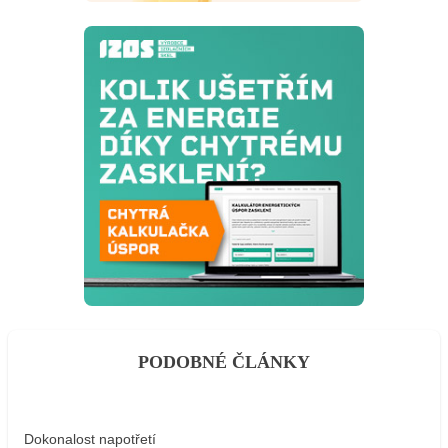
PODOBNÉ ČLÁNKY
Dokonalost napotřetí