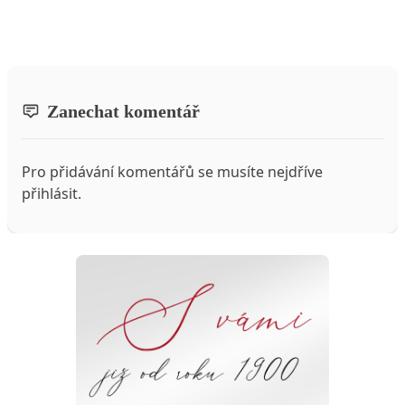
Zanechat komentář
Pro přidávání komentářů se musíte nejdříve
přihlásit
.