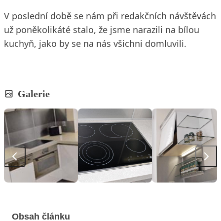
V poslední době se nám při redakčních návštěvách
už poněkolikáté stalo, že jsme narazili na bílou
kuchyň, jako by se na nás všichni domluvili.
Galerie
Obsah článku