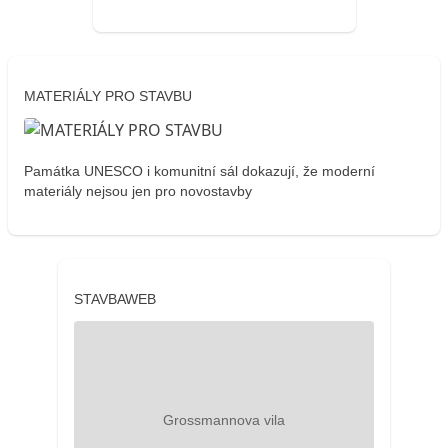
MATERIÁLY PRO STAVBU
Památka UNESCO i komunitní sál dokazují, že moderní
materiály nejsou jen pro novostavby
STAVBAWEB