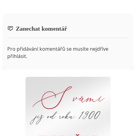
Zanechat komentář
Pro přidávání komentářů se musíte nejdříve
přihlásit
.