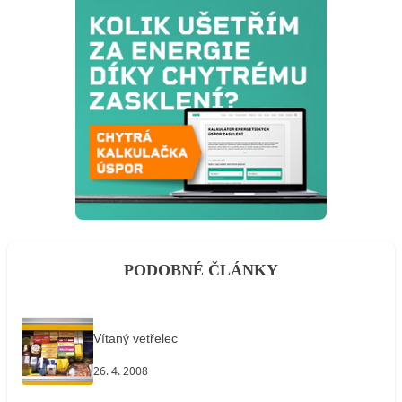
PODOBNÉ ČLÁNKY
Vítaný vetřelec
26. 4. 2008