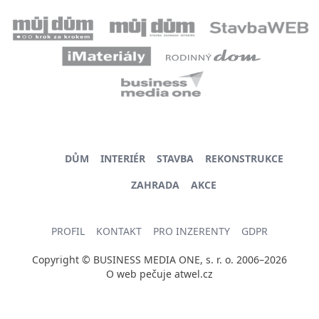
DŮM
INTERIÉR
STAVBA
REKONSTRUKCE
ZAHRADA
AKCE
PROFIL
KONTAKT
PRO INZERENTY
GDPR
Copyright © BUSINESS MEDIA ONE, s. r. o. 2006–2026