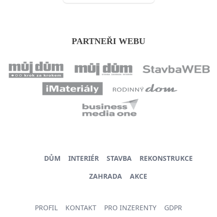
PARTNEŘI WEBU
DŮM
INTERIÉR
STAVBA
REKONSTRUKCE
ZAHRADA
AKCE
PROFIL
KONTAKT
PRO INZERENTY
GDPR