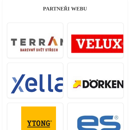
PARTNEŘI WEBU