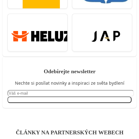
Odebírejte newsletter
Nechte si posílat novinky a inspiraci ze světa bydlení
Přihlásit se
ČLÁNKY NA PARTNERSKÝCH WEBECH