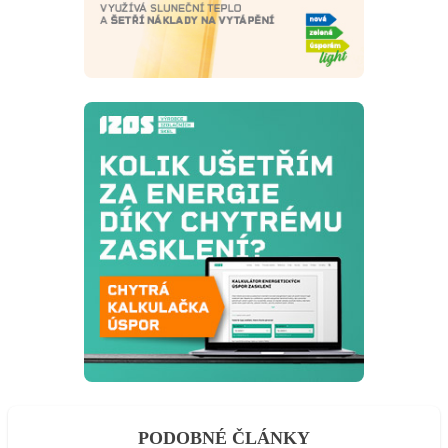
PODOBNÉ ČLÁNKY